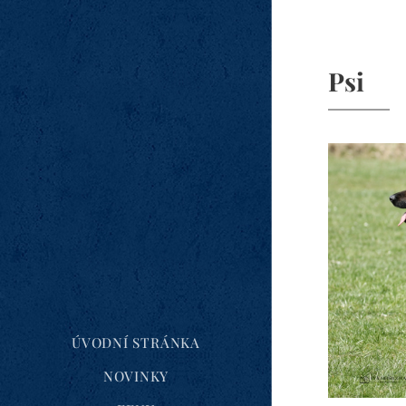
Psi
ÚVODNÍ STRÁNKA
NOVINKY