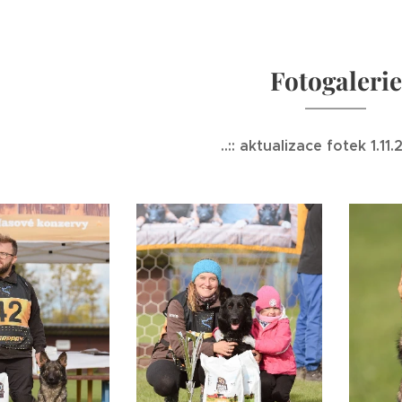
Fotogalerie
..:: aktualizace fotek 1.11.2