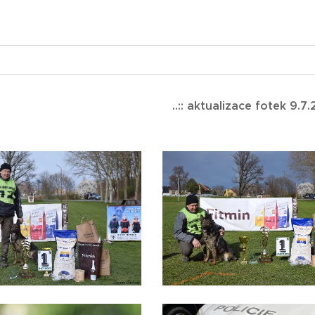
..:: aktualizace fotek 9.7.2