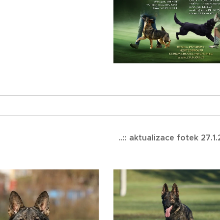
..:: aktualizace fotek 27.1.