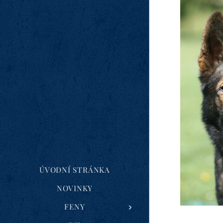
ÚVODNÍ STRÁNKA
NOVINKY
FENY