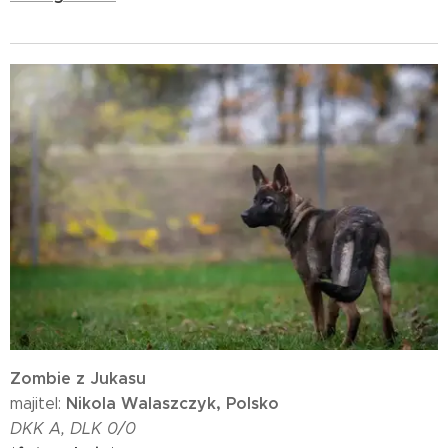
Zombie z Jukasu
Nikola Walaszczyk, Polsko
majitel:
DKK A, DLK 0/0