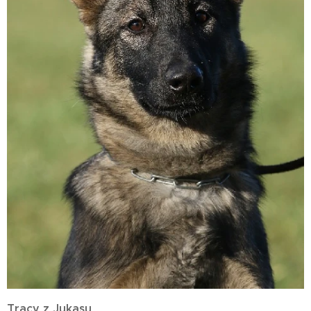
Tracy z Jukasu