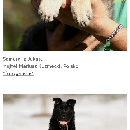
Samurai z Jukasu
Mariusz Kuzmecki, Polsko
majitel:
*fotogalerie*