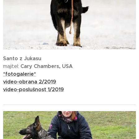
Santo z Jukasu
Cary Chambers, USA
majitel:
*fotogalerie*
video-obrana 2/2019
video-poslušnost 1/2019