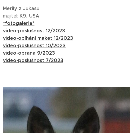
Merily z Jukasu
K9, USA
majitel:
*fotogalerie*
video-poslušnost 12/2023
video-obíhání maket 12/2023
video-poslušnost 10/2023
video-obrana 9/2023
video-poslušnost 7/2023