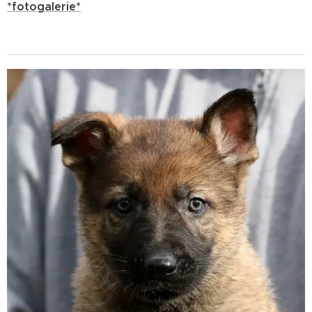
*fotogalerie*