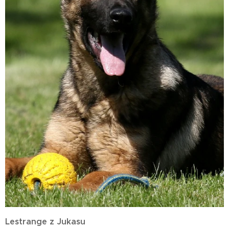
Lestrange z Jukasu